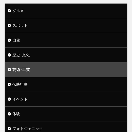
グルメ
スポット
自然
歴史･文化
芸術･工芸
伝統行事
イベント
体験
フォトジェニック