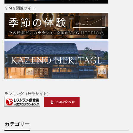
ＶＭＧ関連サイト
ランキング（外部サイト）
カテゴリー