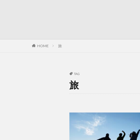
HOME
旅
TAG
旅