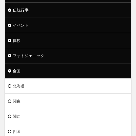
伝統行事
イベント
体験
フォトジェニック
全国
北海道
関東
関西
四国