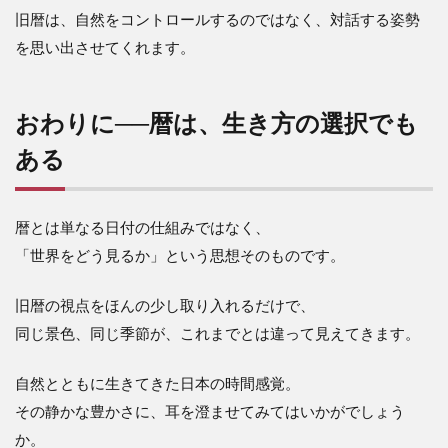
旧暦は、自然をコントロールするのではなく、対話する姿勢
を思い出させてくれます。
おわりに──暦は、生き方の選択でも
ある
暦とは単なる日付の仕組みではなく、
「世界をどう見るか」という思想そのものです。
旧暦の視点をほんの少し取り入れるだけで、
同じ景色、同じ季節が、これまでとは違って見えてきます。
自然とともに生きてきた日本の時間感覚。
その静かな豊かさに、耳を澄ませてみてはいかがでしょう
か。