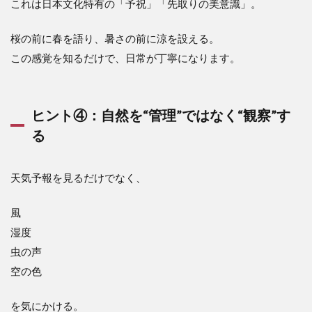
これは日本文化特有の「予祝」「先取りの美意識」。
桜の前に春を語り、暑さの前に涼を設える。
この感覚を知るだけで、日常が丁寧になります。
ヒント④：自然を“管理”ではなく“観察”す
る
天気予報を見るだけでなく、
風
湿度
虫の声
空の色
を気にかける。