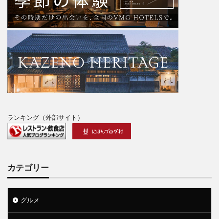
ランキング（外部サイト）
カテゴリー
グルメ