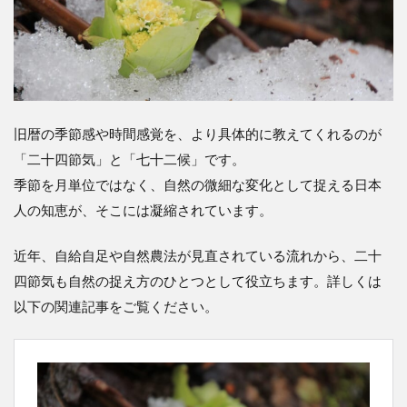
旧暦の季節感や時間感覚を、より具体的に教えてくれるのが
「二十四節気」と「七十二候」です。
季節を月単位ではなく、自然の微細な変化として捉える日本
人の知恵が、そこには凝縮されています。
近年、自給自足や自然農法が見直されている流れから、二十
四節気も自然の捉え方のひとつとして役立ちます。詳しくは
以下の関連記事をご覧ください。