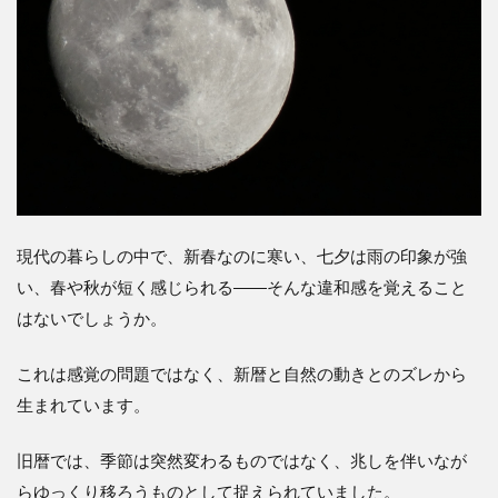
現代の暮らしの中で、新春なのに寒い、七夕は雨の印象が強
い、春や秋が短く感じられる――そんな違和感を覚えること
はないでしょうか。
これは感覚の問題ではなく、新暦と自然の動きとのズレから
生まれています。
旧暦では、季節は突然変わるものではなく、兆しを伴いなが
らゆっくり移ろうものとして捉えられていました。