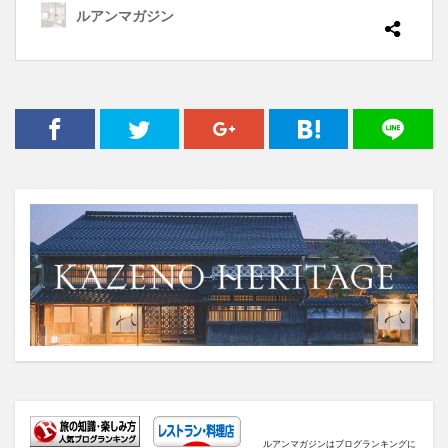
ルアンマガジンはブログランキングに