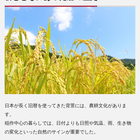
日本が長く旧暦を使ってきた背景には、農耕文化がありま
す。
稲作中心の暮らしでは、日付よりも日照や気温、雨、生き物
の変化といった自然のサインが重要でした。