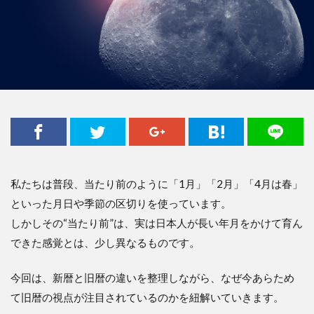
私たちは普段、当たり前のように「1月」「2月」「4月は春」
といった月日や季節の区切りを使っています。
しかしその“当たり前”は、実は日本人が長い年月をかけて育ん
できた感覚とは、少し異なるものです。
今回は、新暦と旧暦の違いを整理しながら、なぜ今あらため
て旧暦の視点が注目されているのかを紐解いていきます。