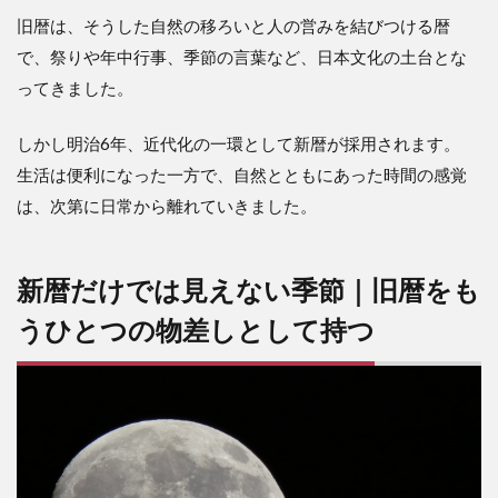
旧暦は、そうした自然の移ろいと人の営みを結びつける暦
で、祭りや年中行事、季節の言葉など、日本文化の土台とな
ってきました。
しかし明治6年、近代化の一環として新暦が採用されます。
生活は便利になった一方で、自然とともにあった時間の感覚
は、次第に日常から離れていきました。
新暦だけでは見えない季節｜旧暦をも
うひとつの物差しとして持つ