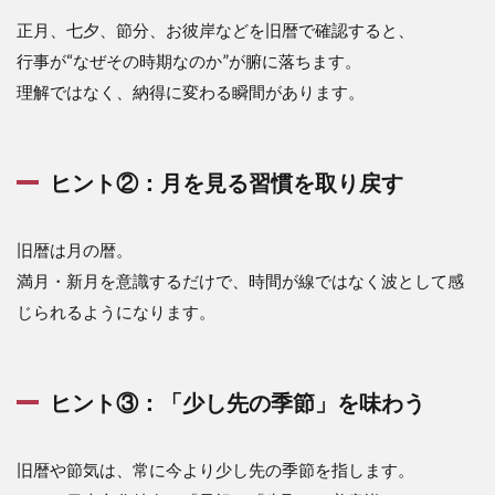
正月、七夕、節分、お彼岸などを旧暦で確認すると、
行事が“なぜその時期なのか”が腑に落ちます。
理解ではなく、納得に変わる瞬間があります。
ヒント②：月を見る習慣を取り戻す
旧暦は月の暦。
満月・新月を意識するだけで、時間が線ではなく波として感
じられるようになります。
ヒント③：「少し先の季節」を味わう
旧暦や節気は、常に今より少し先の季節を指します。