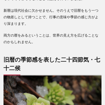
新暦は現代社会に欠かせません。そのうえで旧暦をもう一つ
の物差しとして持つことで、行事の意味や季節の感じ方がよ
り深まります。
両方の暦をみるということは、世界の見え方を広げることな
のかもしれません。
旧暦の季節感を表した二十四節気・七
十二候