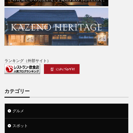
ランキング（外部サイト）
カテゴリー
グルメ
スポット