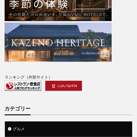
ランキング（外部サイト）
カテゴリー
グルメ