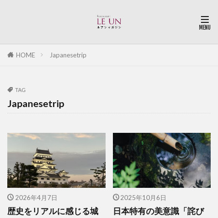
HOME
Japanesetrip
TAG
Japanesetrip
2026年4月7日
2025年10月6日
歴史をリアルに感じる城
日本特有の美意識「詫び