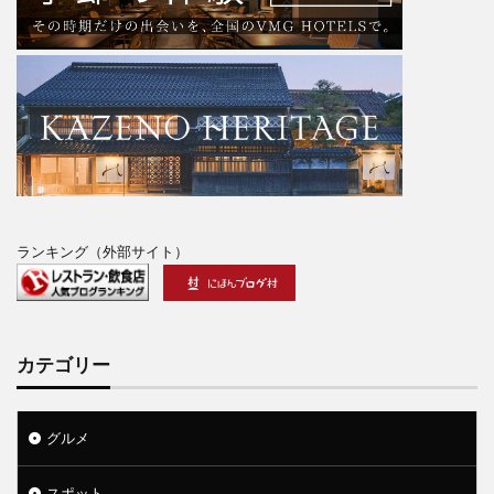
ランキング（外部サイト）
カテゴリー
グルメ
スポット