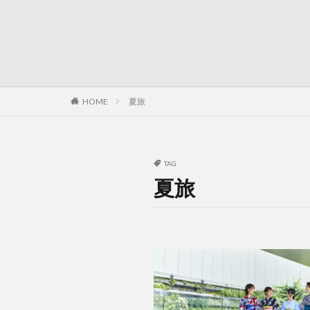
HOME
夏旅
TAG
夏旅