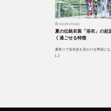
2026年6月26日
夏の伝統衣装「浴衣」の起
く過ごせる特徴
夏祭りで浴衣姿を見かける季節にな
[…]