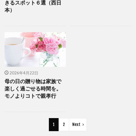
きるスポット６選（西日
本）
2026年4月22日
母の日の贈り物は家族で
楽しく過ごせる時間を。
モノよりコトで親孝行
1
2
Next