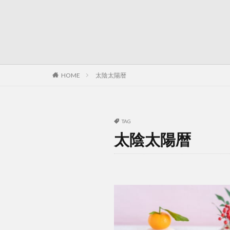
HOME
太陰太陽暦
TAG
太陰太陽暦