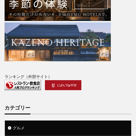
ランキング（外部サイト）
カテゴリー
グルメ