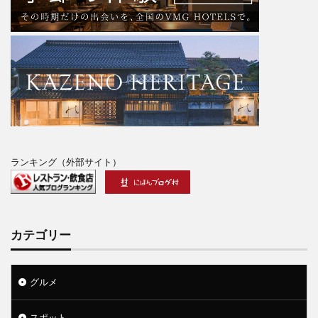
ランキング（外部サイト）
カテゴリー
グルメ
スポット