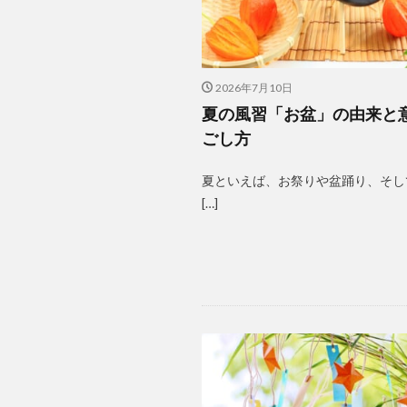
2026年7月10日
夏の風習「お盆」の由来と
ごし方
夏といえば、お祭りや盆踊り、そし
[…]