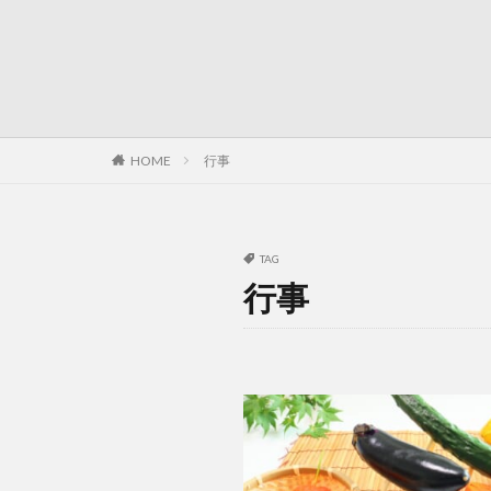
HOME
行事
TAG
行事