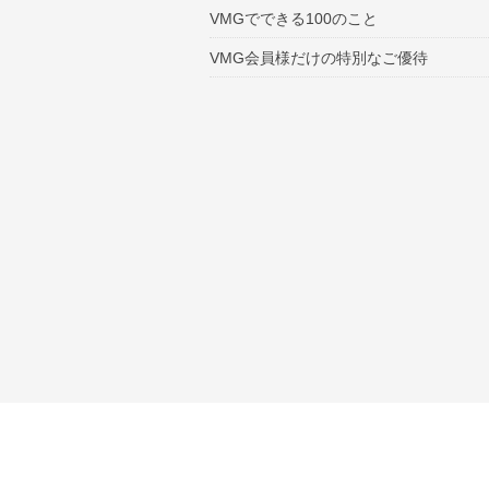
VMGでできる100のこと
VMG会員様だけの特別なご優待