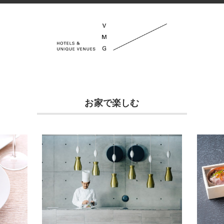
お家で楽しむ