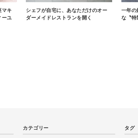
座マキ
シェフが自宅に、あなただけのオー
一年の
ィーユ
ダーメイドレストランを開く
な〝特
カテゴリー
タグ