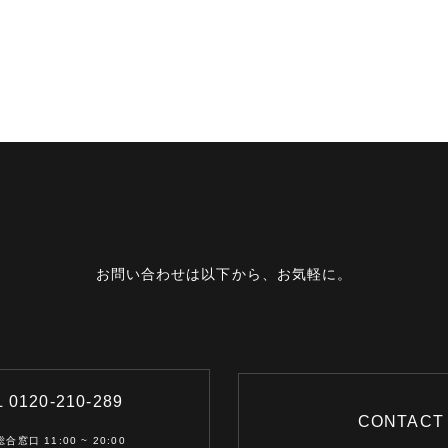
お問い合わせは以下から、お気軽に。
 0120-210-289
CONTACT
合窓口 11:00 ~ 20:00