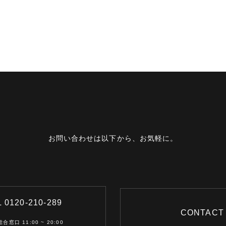
お問い合わせは以下から、お気軽に。
 0120-210-289
CONTACT
合窓口 11:00 ~ 20:00