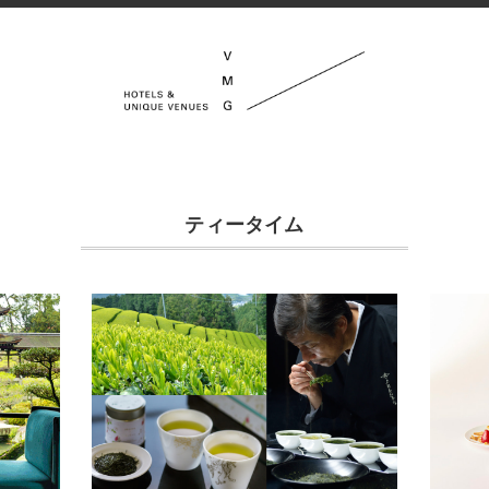
ティータイム