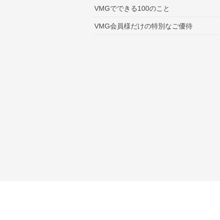
VMGでできる100のこと
VMG会員様だけの特別なご優待