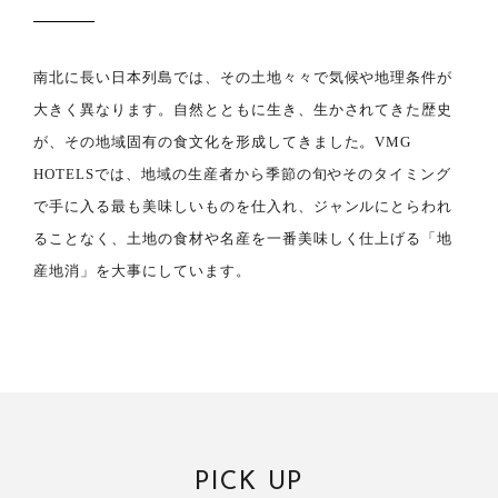
南北に長い日本列島では、その土地々々で気候や地理条件が
大きく異なります。自然とともに生き、生かされてきた歴史
が、その地域固有の食文化を形成してきました。VMG
HOTELSでは、地域の生産者から季節の旬やそのタイミング
で手に入る最も美味しいものを仕入れ、ジャンルにとらわれ
ることなく、土地の食材や名産を一番美味しく仕上げる「地
産地消」を大事にしています。
PICK UP