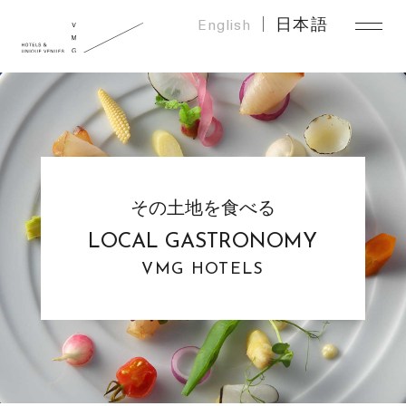
English
日本語
その土地を食べる
LOCAL GASTRONOMY
VMG HOTELS