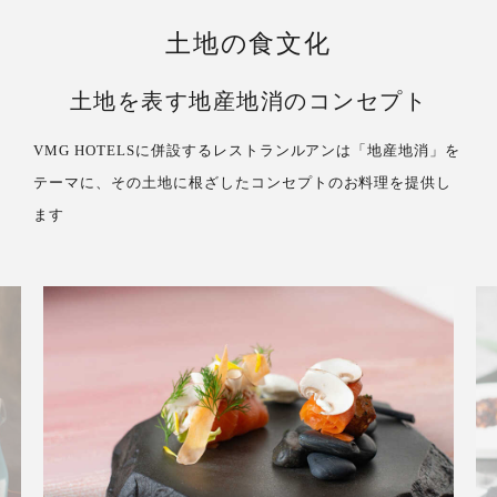
土地の食文化
土地を表す地産地消のコンセプト
VMG HOTELSに併設するレストランルアンは「地産地消」を
テーマに、その土地に根ざしたコンセプトのお料理を提供し
ます