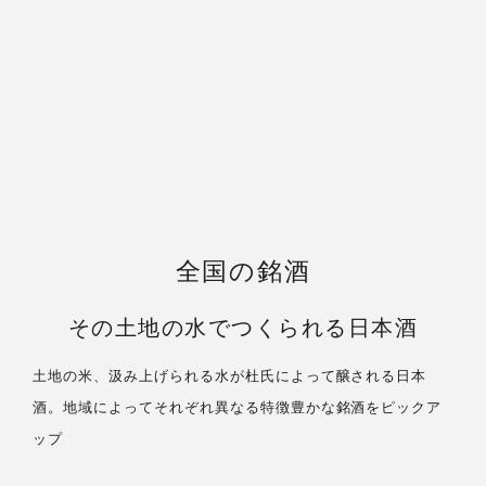
全国の銘酒
その土地の水でつくられる日本酒
土地の米、汲み上げられる水が杜氏によって醸される日本
酒。地域によってそれぞれ異なる特徴豊かな銘酒をピックア
ップ