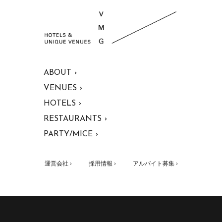
ABOUT ›
VENUES ›
HOTELS ›
RESTAURANTS ›
PARTY/MICE ›
運営会社 ›
採用情報 ›
アルバイト募集 ›