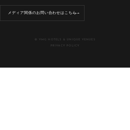
メディア関係のお問い合わせはこちら
© VMG HOTELS & UNIQUE VENUES
PRIVACY POLICY