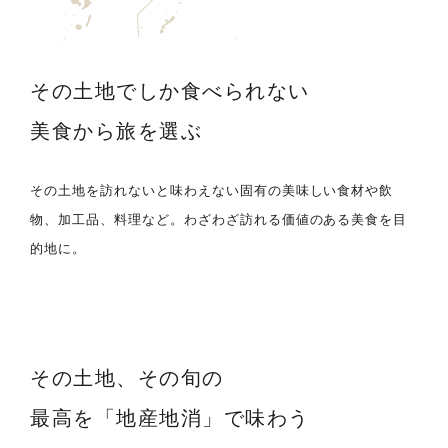
その土地でしか食べられない
美食から旅を選ぶ
その土地を訪れないと味わえない固有の美味しい食材や飲
物、加工品、料理など。わざわざ訪れる価値のある美食を目
的地に。
その土地、その旬の
最高を「地産地消」で味わう