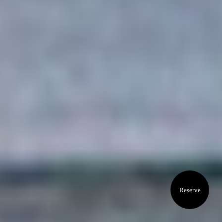
Reserve