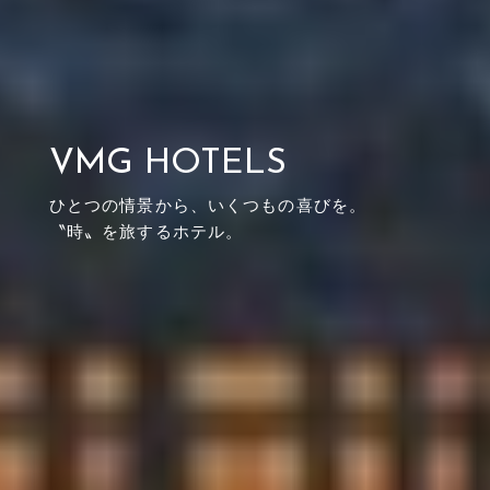
VMG HOTELS
ひとつの情景から、いくつもの喜びを。
〝時〟を旅するホテル。