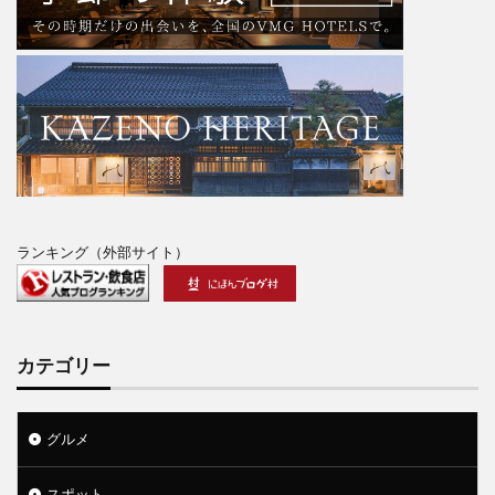
ランキング（外部サイト）
カテゴリー
グルメ
スポット