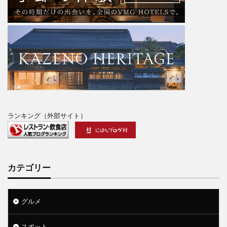
ランキング（外部サイト）
カテゴリー
グルメ
スポット