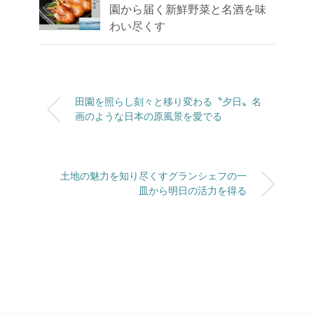
園から届く新鮮野菜と名酒を味
わい尽くす
田園を照らし刻々と移り変わる〝夕日〟名
画のような日本の原風景を愛でる
土地の魅力を知り尽くすグランシェフの一
皿から明日の活力を得る