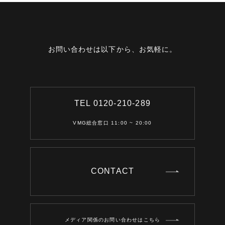
お問い合わせは以下から、お気軽に。
TEL 0120-210-289
VMG総合窓口 11:00 ~ 20:00
CONTACT
メディア関係のお問い合わせはこちら