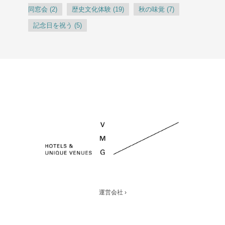
同窓会
(2)
歴史文化体験
(19)
秋の味覚
(7)
記念日を祝う
(5)
運営会社 ›