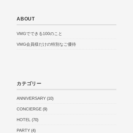
ABOUT
VMGでできる100のこと
VMG会員様だけの特別なご優待
カテゴリー
ANNIVERSARY
(10)
CONCIERGE
(9)
HOTEL
(70)
PARTY
(4)