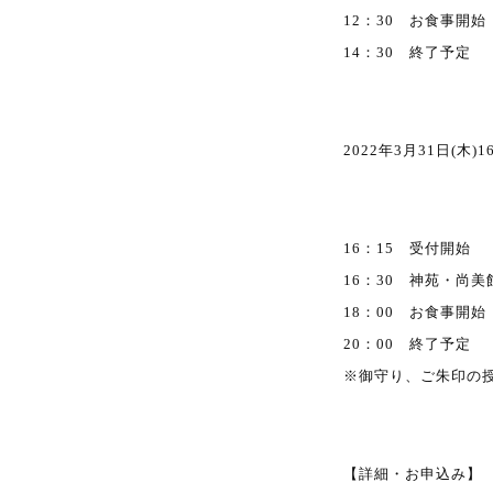
12：30 お食事開始
14：30 終了予定
2022年3月31日(木)1
16：15 受付開始
16：30 神苑・尚
18：00 お食事開始
20：00 終了予定
※御守り、ご朱印の
【詳細・お申込み】