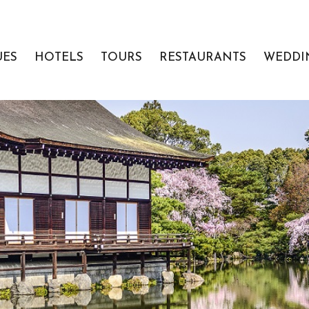
UES
HOTELS
TOURS
RESTAURANTS
WEDDI