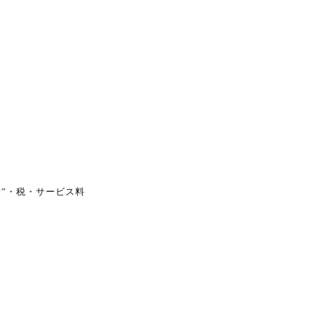
舞”・税・サービス料