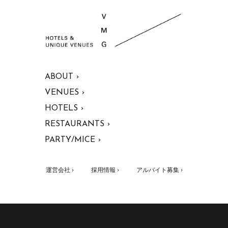
ABOUT ›
VENUES ›
HOTELS ›
RESTAURANTS ›
PARTY/MICE ›
運営会社 ›
採用情報 ›
アルバイト募集 ›