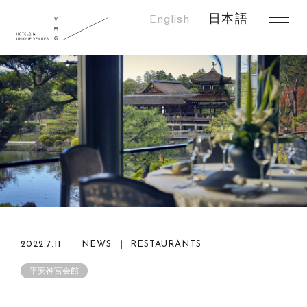
English
日本語
2022.7.11
NEWS ｜ RESTAURANTS
平安神宮会館