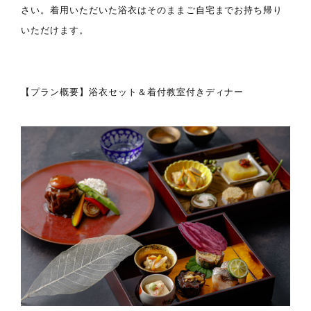
さい。着用いただいた浴衣はそのままご自宅までお持ち帰り
いただけます。
【プラン概要】浴衣セット＆着付教室付きディナー