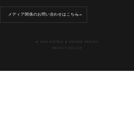
メディア関係のお問い合わせはこちら
© VMG HOTELS & UNIQUE VENUES
PRIVACY POLICY