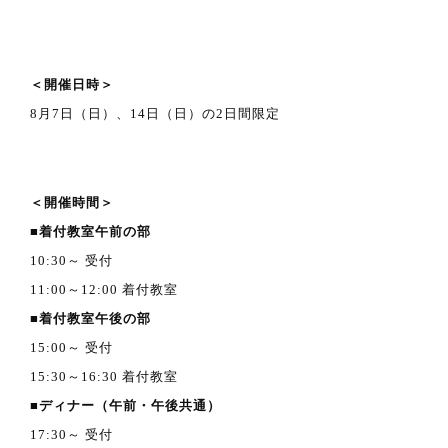
＜開催日時＞
8月7日（日）、14日（日）の2日間限定
＜開催時間＞
■着付教室午前の部
10:30～ 受付
11:00～12:00 着付教室
■着付教室午後の部
15:00～ 受付
15:30～16:30 着付教室
■ディナー（午前・午後共通）
17:30～ 受付