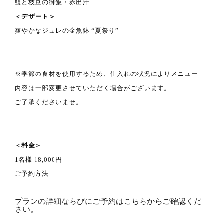
鱧と枝豆の御飯・赤出汁
＜デザート＞
爽やかなジュレの金魚鉢 “夏祭り”
※季節の食材を使用するため、仕入れの状況によりメニュー
内容は一部変更させていただく場合がございます。
ご了承くださいませ。
＜料金＞
1名様 18,000円
ご予約方法
プランの詳細ならびにご予約はこちらからご確認くだ
さい。