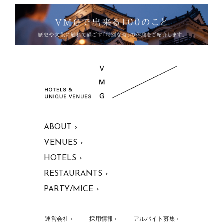
ABOUT ›
VENUES ›
HOTELS ›
RESTAURANTS ›
PARTY/MICE ›
運営会社 ›
採用情報 ›
アルバイト募集 ›