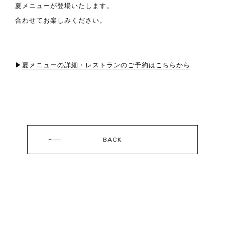
夏メニューが登場いたします。
合わせてお楽しみください。
▶
夏メニューの詳細・レストランのご予約はこちらから
BACK