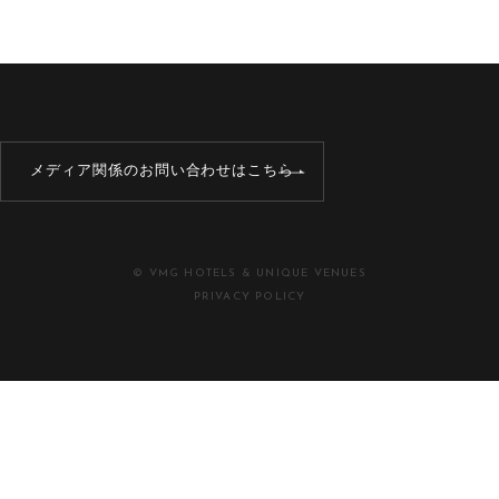
メディア関係のお問い合わせはこちら
© VMG HOTELS & UNIQUE VENUES
PRIVACY POLICY