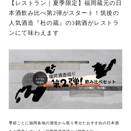
【レストラン｜夏季限定】福岡蔵元の日
本酒飲み比べ第2弾がスタート！筑後の
人気酒造『杜の蔵』の3銘酒がレストラ
ンにて味わえます
季節ごとに福岡各地の酒造から取り寄せたおすすめの日本酒