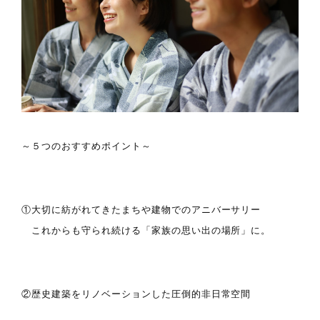
～５つのおすすめポイント～
①大切に紡がれてきたまちや建物でのアニバーサリー
これからも守られ続ける「家族の思い出の場所」に。
②歴史建築をリノベーションした圧倒的非日常空間