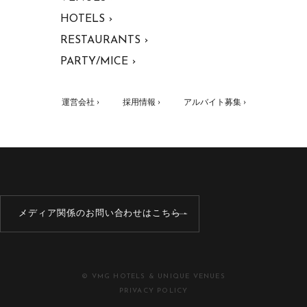
HOTELS ›
RESTAURANTS ›
PARTY/MICE ›
運営会社 ›
採用情報 ›
アルバイト募集 ›
メディア関係のお問い合わせはこちら
© VMG HOTELS & UNIQUE VENUES
PRIVACY POLICY