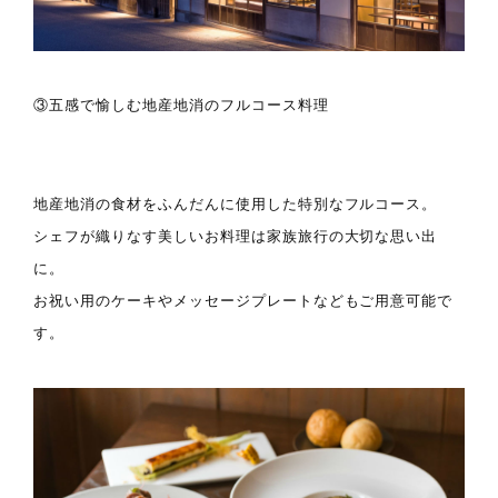
③五感で愉しむ地産地消のフルコース料理
地産地消の食材をふんだんに使用した特別なフルコース。
シェフが織りなす美しいお料理は家族旅行の大切な思い出
に。
お祝い用のケーキやメッセージプレートなどもご用意可能で
す。