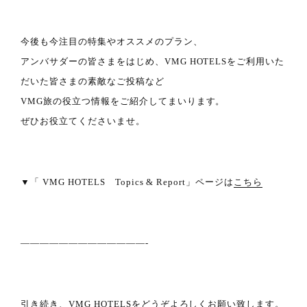
今後も今注目の特集やオススメのプラン、
アンバサダーの皆さまをはじめ、VMG HOTELSをご利用いた
だいた皆さまの素敵なご投稿など
VMG旅の役立つ情報をご紹介してまいります。
ぜひお役立てくださいませ。
▼「 VMG HOTELS Topics & Report」ページは
こちら
—————————————-
引き続き、VMG HOTELSをどうぞよろしくお願い致します。