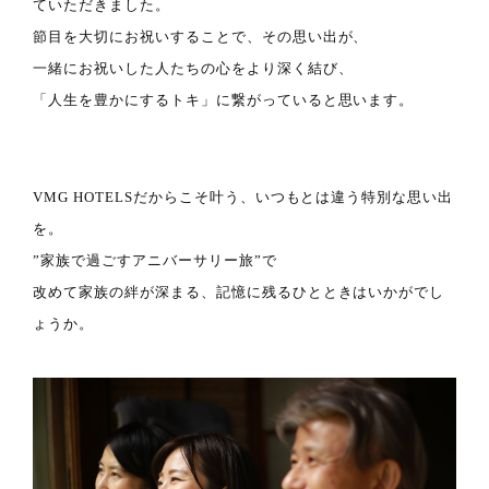
ていただきました。
節目を大切にお祝いすることで、その思い出が、
一緒にお祝いした人たちの心をより深く結び、
「人生を豊かにするトキ」に繋がっていると思います。
VMG HOTELSだからこそ叶う、いつもとは違う特別な思い出
を。
”家族で過ごすアニバーサリー旅”で
改めて家族の絆が深まる、記憶に残るひとときはいかがでし
ょうか。