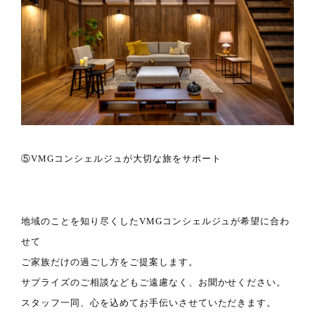
⑤VMGコンシェルジュが大切な旅をサポート
地域のことを知り尽くしたVMGコンシェルジュが希望に合わ
せて
ご家族だけの過ごし方をご提案します。
サプライズのご相談などもご遠慮なく、お聞かせください。
スタッフ一同、心を込めてお手伝いさせていただきます。