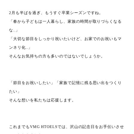
2月も半ばを過ぎ、もうすぐ卒業シーズンですね。
「春から子どもは一人暮らし、家族の時間が取りづらくなる
な..」
「大切な節目をしっかり祝いたいけど、お家でのお祝いもマ
ンネリ化..」
そんなお気持ちの方も多いのではないでしょうか。
「節目をお祝いしたい」「家族で記憶に残る思い出をつくり
たい」
そんな想いを私たちは応援します。
これまでもVMG HTOELSでは、沢山の記念日をお手伝いさせ