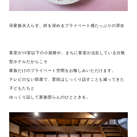
④家族水入らず、絆を深めるプライベート感たっぷりの滞在
客室が10室以下の小規模や、まちに客室が点在している分散
型ホテルだからこそ
家族だけのプライベート空間をお愉しみいただけます。
テレビのない部屋で、普段はじっくり話すことも減ってきた
子どもたちと
ゆっくり話して家族団らんのひとときを。