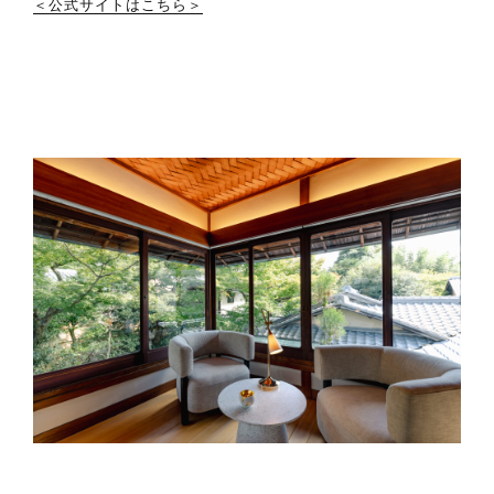
＜公式サイトはこちら＞