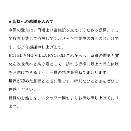
■ 皆様への感謝を込めて
今回の受賞は、日頃より当施設を支えてくださる皆様、そし
て投票を通じて応援してくださった世界中の方々のおかげで
す。心より感謝申し上げます。
HOTEL VMG VILLA KYOTOはこれからも、京都の歴史と文
化を次世代へと紡ぐ場として、訪れる皆様に最上の滞在体験
をお届けできるよう、一層の精進を重ねてまいります。
世界が認めた意匠とともに過ごす、特別なひとときをぜひご
体感ください。
皆様のお越しを、スタッフ一同心よりお待ち申し上げており
ます。