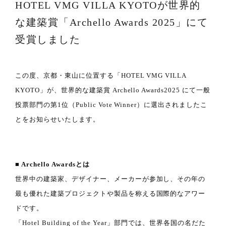
HOTEL VMG VILLA KYOTOが世界的
な建築賞「Archello Awards 2025」にて
受賞しました
この度、京都・東山に位置する「HOTEL VMG VILLA
KYOTO」が、世界的な建築賞 Archello Awards2025 にて一般
投票部門の第1位（Public Vote Winner）に選出されましたこ
とをお知らせいたします。
■ Archello Awardsとは
世界中の建築家、デザイナー、メーカーが参加し、その年の
最も優れた建築プロジェクトや製品を称える国際的なアワー
ドです。
「Hotel Building of the Year」部門では、世界各国の名だた