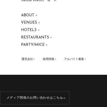
ABOUT ›
VENUES ›
HOTELS ›
RESTAURANTS ›
PARTY/MICE ›
運営会社 ›
採用情報 ›
アルバイト募集 ›
メディア関係のお問い合わせはこちら