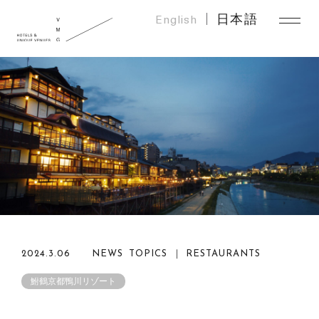
English
日本語
2024.3.06
NEWS TOPICS ｜ RESTAURANTS
鮒鶴京都鴨川リゾート