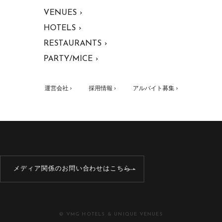
VENUES ›
HOTELS ›
RESTAURANTS ›
PARTY/MICE ›
運営会社 ›
採用情報 ›
アルバイト募集 ›
メディア関係のお問い合わせはこちら
© VMG HOTELS & UNIQUE VENUES