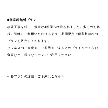
■個室料無料プラン
改装工事を経て、個室が4部屋へ増設されました。多くのお客
様に気軽にご利用いただけるよう、期間限定で個室料無料の
プランを販売しております。
ビジネスのご会食や、ご家族やご友人とのプライベートなお
食事など、様々なシーンでご利用ください。
≪各プランの詳細・ご予約はこちら≫