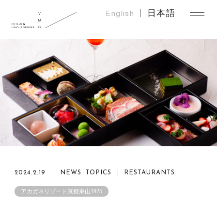
English
日本語
2024.2.19
NEWS TOPICS ｜ RESTAURANTS
アカガネリゾート京都東山1925