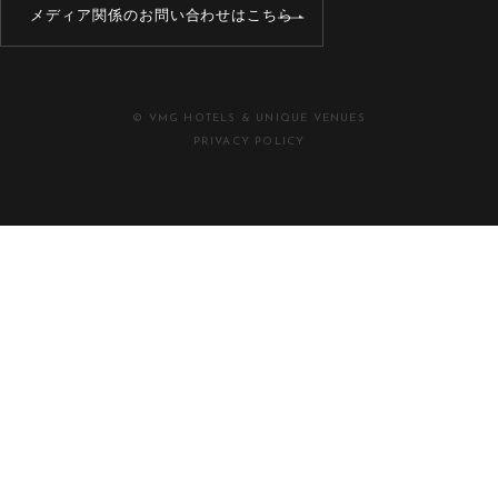
メディア関係のお問い合わせはこちら
© VMG HOTELS & UNIQUE VENUES
PRIVACY POLICY