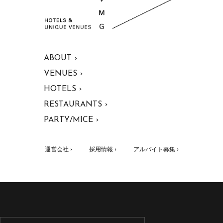
ABOUT ›
VENUES ›
HOTELS ›
RESTAURANTS ›
PARTY/MICE ›
運営会社 ›
採用情報 ›
アルバイト募集 ›