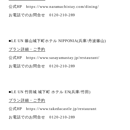
公式HP https://www.naramachistay.com/dining/
お電話でのお問合せ 0120-210-289
■LE UN 篠山城下町ホテル NIPPONIA(兵庫/丹波篠山)
プラン詳細・ご予約
公式HP https://www.sasayamastay.jp/restaurant/
お電話でのお問合せ 0120-210-289
■LE UN 竹田城 城下町 ホテル EN(兵庫/竹田)
プラン詳細・ご予約
公式HP https://www.takedacastle.jp/restaurant
お電話でのお問合せ 0120-210-289