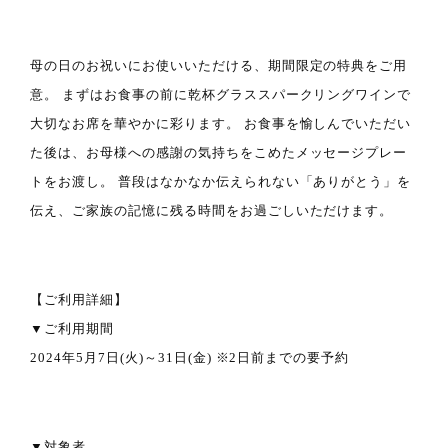
母の日のお祝いにお使いいただける、期間限定の特典をご用
意。 まずはお食事の前に乾杯グラススパークリングワインで
大切なお席を華やかに彩ります。 お食事を愉しんでいただい
た後は、お母様への感謝の気持ちをこめたメッセージプレー
トをお渡し。 普段はなかなか伝えられない「ありがとう」を
伝え、ご家族の記憶に残る時間をお過ごしいただけます。
【ご利用詳細】
▼ご利用期間
2024年5月7日(火)～31日(金) ※2日前までの要予約
▼対象者