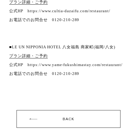
プラン詳細・ご予約
公式HP https://www.cultia-dazaifu.com/restaurant/
お電話でのお問合せ 0120-210-289
■LE UN NIPPONIA HOTEL 八女福島 商家町(福岡/八女)
プラン詳細・ご予約
公式HP https://www.yame-fukushimastay.com/restaurant/
お電話でのお問合せ 0120-210-289
BACK