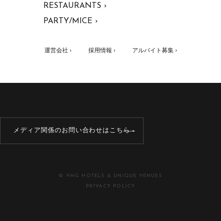
RESTAURANTS ›
PARTY/MICE ›
運営会社 ›
採用情報 ›
アルバイト募集 ›
メディア関係のお問い合わせはこちら
© VMG HOTELS & UNIQUE VENUES
PRIVACY POLICY