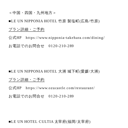
＜中国・四国・九州地方＞
■LE UN NIPPONIA HOTEL 竹原 製塩町(広島/竹原)
プラン詳細・ご予約
公式HP https://www.nipponia-takehara.com/dining/
お電話でのお問合せ 0120-210-289
■LE UN NIPPONIA HOTEL 大洲 城下町(愛媛/大洲)
プラン詳細・ご予約
公式HP https://www.ozucastle.com/restaurant/
お電話でのお問合せ 0120-210-289
■LE UN HOTEL CULTIA 太宰府(福岡/太宰府)