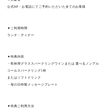
公式HP・お電話にてご予約いただいた全てのお客様
▼ご利用時間
ランチ・ディナー
▼特典内容
・乾杯用グラススパークリングワインまたは 選べるノンアル
コールスパークリング1杯
またはソフトドリンク
・母の日特製メッセージプレート
▼特典ご利用方法