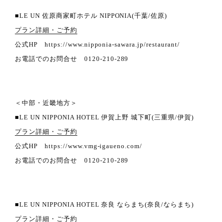
■LE UN 佐原商家町ホテル NIPPONIA(千葉/佐原)
プラン詳細・ご予約
公式HP https://www.nipponia-sawara.jp/restaurant/
お電話でのお問合せ 0120-210-289
＜中部・近畿地方＞
■LE UN NIPPONIA HOTEL 伊賀上野 城下町(三重県/伊賀)
プラン詳細・ご予約
公式HP https://www.vmg-igaueno.com/
お電話でのお問合せ 0120-210-289
■LE UN NIPPONIA HOTEL 奈良 ならまち(奈良/ならまち)
プラン詳細・ご予約