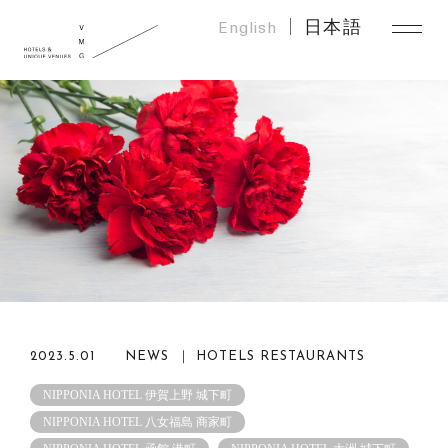
English
日本語
2023.5.01
NEWS ｜
HOTELS
RESTAURANTS
NIPPONIA HOTEL 伊賀上野 城下町
NIPPONIA HOTEL 八女福島 商家町