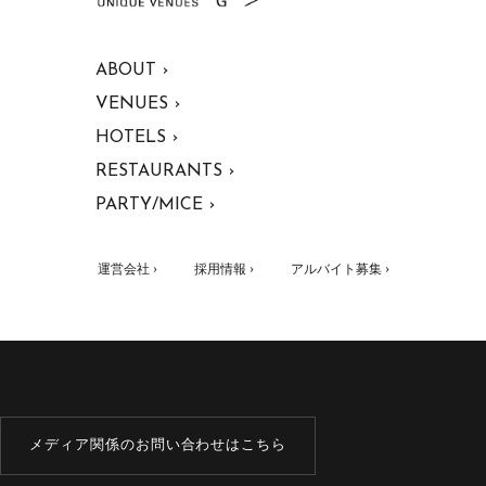
ABOUT ›
VENUES ›
HOTELS ›
RESTAURANTS ›
PARTY/MICE ›
運営会社 ›
採用情報 ›
アルバイト募集 ›
メディア関係のお問い合わせはこちら