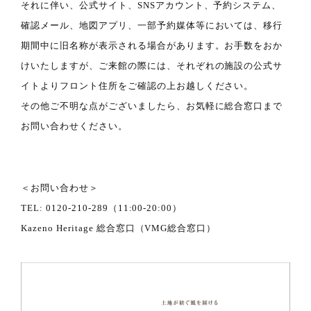
それに伴い、公式サイト、SNSアカウント、予約システム、
確認メール、地図アプリ、一部予約媒体等においては、移行
期間中に旧名称が表示される場合があります。お手数をおか
けいたしますが、ご来館の際には、それぞれの施設の公式サ
イトよりフロント住所をご確認の上お越しください。
その他ご不明な点がございましたら、お気軽に総合窓口まで
お問い合わせください。
＜お問い合わせ＞
TEL: 0120-210-289（11:00-20:00）
Kazeno Heritage 総合窓口（VMG総合窓口）