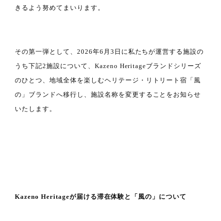
きるよう努めてまいります。
その第一弾として、2026年6月3日に私たちが運営する施設の
うち下記2施設について、Kazeno Heritageブランドシリーズ
のひとつ、地域全体を楽しむヘリテージ・リトリート宿「風
の」ブランドへ移行し、施設名称を変更することをお知らせ
いたします。
Kazeno Heritageが届ける滞在体験と「風の」について