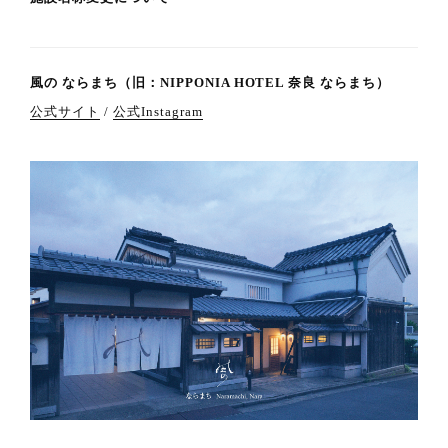
風の ならまち（旧：NIPPONIA HOTEL 奈良 ならまち）
公式サイト
/
公式Instagram