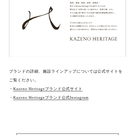
ブランドの詳細、施設ラインアップについては公式サイトを
ご覧ください。
・
Kazeno Heritageブランド公式サイト
・
Kazeno Heritageブランド公式Instagram