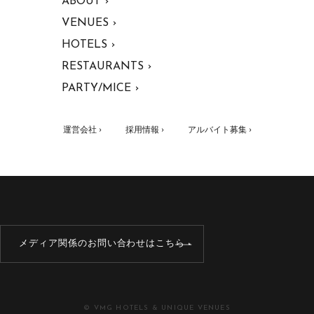
ABOUT ›
VENUES ›
HOTELS ›
RESTAURANTS ›
PARTY/MICE ›
運営会社 ›
採用情報 ›
アルバイト募集 ›
メディア関係のお問い合わせはこちら
© VMG HOTELS & UNIQUE VENUES