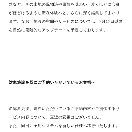
然など、その土地の風物詩や風情を味わい、歩くほどに心身
がほどけるような滞在体験へと、さらに深く編集してまいり
ます。なお、施設の空間やサービスについては、7月17日以降
を目処に段階的なアップデートを予定しております。
対象施設を既にご予約いただいているお客様へ
名称変更後、現在いただいているご予約内容やご提供するサ
ービス内容について、直近の変更はございません。
また、同日に予約システムを新しい仕様へ移行いたします。