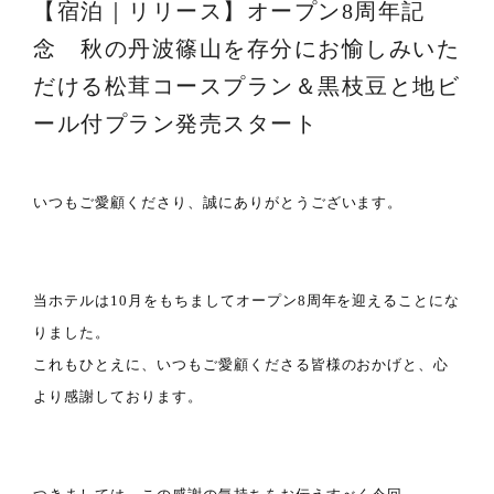
【宿泊｜リリース】オープン8周年記
念 秋の丹波篠山を存分にお愉しみいた
だける松茸コースプラン＆黒枝豆と地ビ
ール付プラン発売スタート
いつもご愛顧くださり、誠にありがとうございます。
当ホテルは10月をもちましてオープン8周年を迎えることにな
りました。
これもひとえに、いつもご愛顧くださる皆様のおかげと、心
より感謝しております。