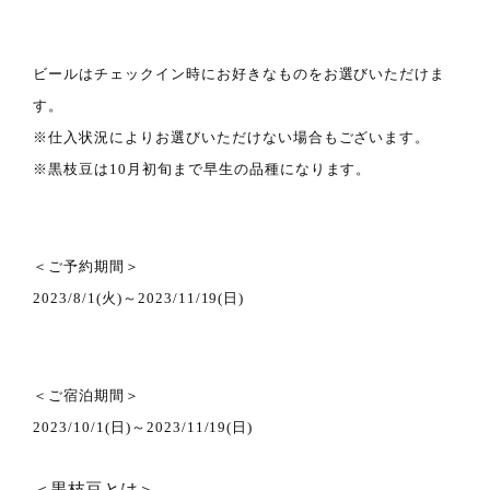
ビールはチェックイン時にお好きなものをお選びいただけま
す。
※仕入状況によりお選びいただけない場合もございます。
※黒枝豆は10月初旬まで早生の品種になります。
＜ご予約期間＞
2023/8/1(火)～2023/11/19(日)
＜ご宿泊期間＞
2023/10/1(日)～2023/11/19(日)
＜黒枝豆とは＞