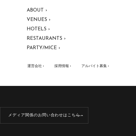
ABOUT ›
VENUES ›
HOTELS ›
RESTAURANTS ›
PARTY/MICE ›
運営会社 ›
採用情報 ›
アルバイト募集 ›
メディア関係のお問い合わせはこちら