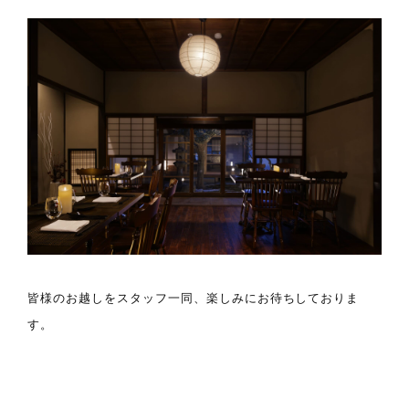
皆様のお越しをスタッフ一同、楽しみにお待ちしておりま
す。