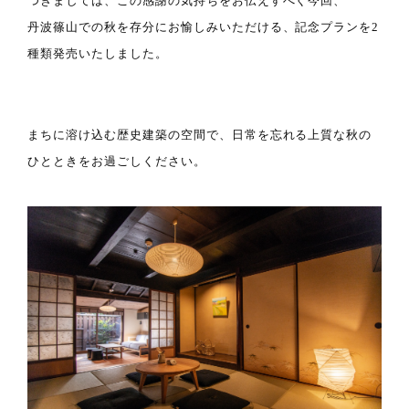
つきましては、この感謝の気持ちをお伝えすべく今回、
丹波篠山での秋を存分にお愉しみいただける、記念プランを2
種類発売いたしました。
まちに溶け込む歴史建築の空間で、日常を忘れる上質な秋の
ひとときをお過ごしください。