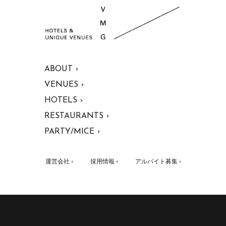
ABOUT ›
VENUES ›
HOTELS ›
RESTAURANTS ›
PARTY/MICE ›
運営会社 ›
採用情報 ›
アルバイト募集 ›