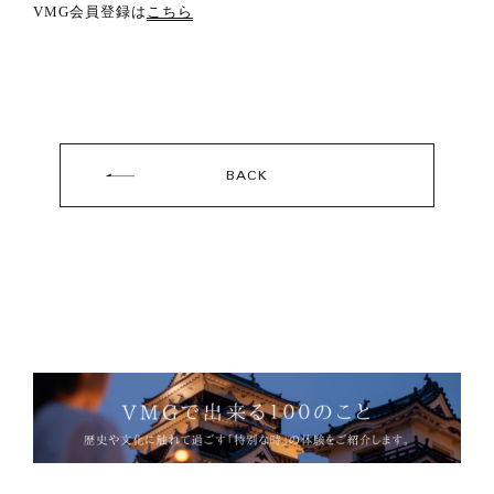
VMG会員登録は
こちら
BACK