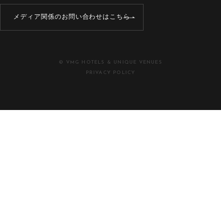
メディア関係のお問い合わせはこちら
© VMG HOTELS & UNIQUE VENUES
PRIVACY POLICY