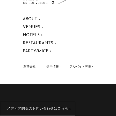
ABOUT ›
VENUES ›
HOTELS ›
RESTAURANTS ›
PARTY/MICE ›
運営会社 ›
採用情報 ›
アルバイト募集 ›
メディア関係のお問い合わせはこちら