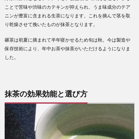
ことで苦味や渋味のカテキンが抑えられ、うま味成分のテア
ニンが豊富に含まれる生茶になります。これを摘んで茎を取
り乾燥させて挽いたものが抹茶となります。
碾茶は初夏に摘まれて半年寝かせるため旬は秋。今は製造や
保存技術により、年中お茶や抹茶がいただけるようになりま
した。
抹茶の効果効能と選び方