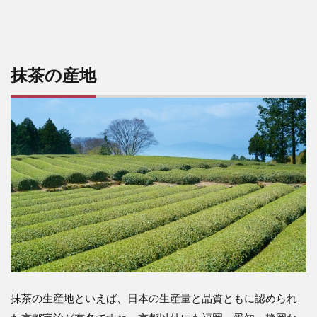
抹茶の産地
抹茶の生産地といえば、日本の生産量と品質ともに認められ