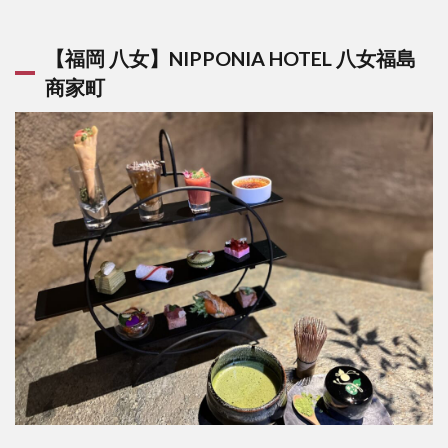
【福岡 八女】NIPPONIA HOTEL 八女福島
商家町