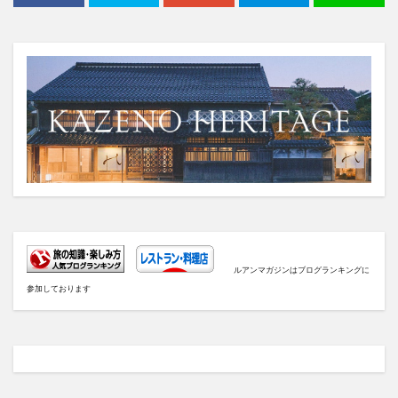
ルアンマガジンはブログランキングに
参加しております