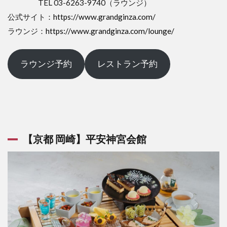
TEL 03-6263-9740（ラウンジ）
公式サイト：
https://www.grandginza.com/
ラウンジ：
https://www.grandginza.com/lounge/
ラウンジ予約
レストラン予約
【京都 岡崎】平安神宮会館