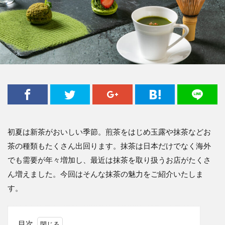
初夏は新茶がおいしい季節。煎茶をはじめ玉露や抹茶などお
茶の種類もたくさん出回ります。抹茶は日本だけでなく海外
でも需要が年々増加し、最近は抹茶を取り扱うお店がたくさ
ん増えました。今回はそんな抹茶の魅力をご紹介いたしま
す。
目次