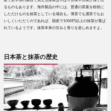
るものもあります。海外製品の中には、普通の茶葉を粉状に
しただけものを抹茶としている場合も。薄茶でも濃茶でもお
いしくいただくのであれば、国産で1000円以上の抹茶が選ば
れているようです。抹茶本来の甘みと香りを楽しめますよ。
日本茶と抹茶の歴史