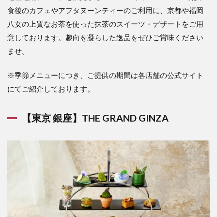
食後のカフェやアフタヌーンティーのご利用に、京都や福岡
八女の上質なお茶を使った抹茶のスイーツ・デザートをご用
意しております。趣向を凝らした逸品をぜひご賞味ください
ませ。
※季節メニューにつき、ご提供の期間は各店舗の公式サイト
にてご紹介しております。
【東京 銀座】
THE GRAND GINZA