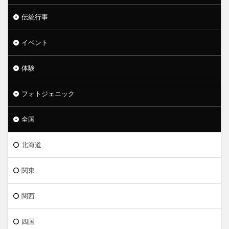
伝統行事
イベント
体験
フォトジェニック
全国
北海道
関東
関西
四国