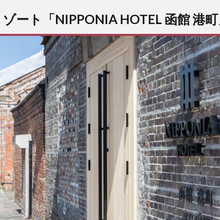
ート「NIPPONIA HOTEL 函館 港