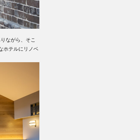
ありながら、そこ
なホテルにリノベ