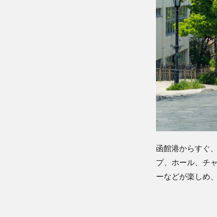
函館港からすぐ
プ、ホール、チ
ーなどが楽しめ